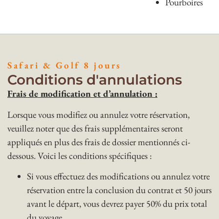
Pourboires
Safari & Golf 8 jours
Conditions d'annulations
Frais de modification et d’annulation :
Lorsque vous modifiez ou annulez votre réservation,
veuillez noter que des frais supplémentaires seront
appliqués en plus des frais de dossier mentionnés ci-
dessous. Voici les conditions spécifiques :
Si vous effectuez des modifications ou annulez votre
réservation entre la conclusion du contrat et 50 jours
avant le départ, vous devrez payer 50% du prix total
du voyage.