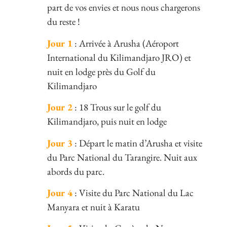
part de vos envies et nous nous chargerons
du reste !
Jour 1
: Arrivée à Arusha (Aéroport
International du Kilimandjaro JRO) et
nuit en lodge près du Golf du
Kilimandjaro
Jour 2
: 18 Trous sur le golf du
Kilimandjaro, puis nuit en lodge
Jour 3
: Départ le matin d’Arusha et visite
du Parc National du Tarangire. Nuit aux
abords du parc.
Jour 4
: Visite du Parc National du Lac
Manyara et nuit à Karatu