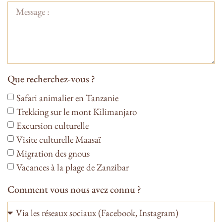
Que recherchez-vous ?
Safari animalier en Tanzanie
Trekking sur le mont Kilimanjaro
Excursion culturelle
Visite culturelle Maasaï
Migration des gnous
Vacances à la plage de Zanzibar
Comment vous nous avez connu ?