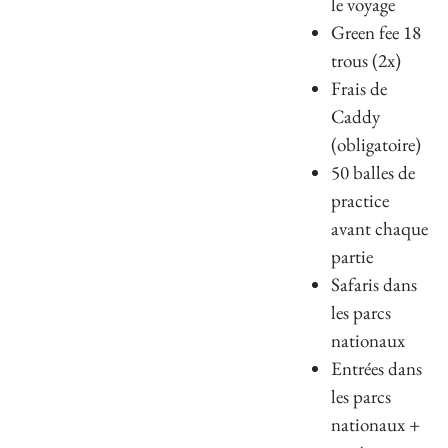
le voyage
Green fee 18
trous (2x)
Frais de
Caddy
(obligatoire)
50 balles de
practice
avant chaque
partie
Safaris dans
les parcs
nationaux
Entrées dans
les parcs
nationaux +