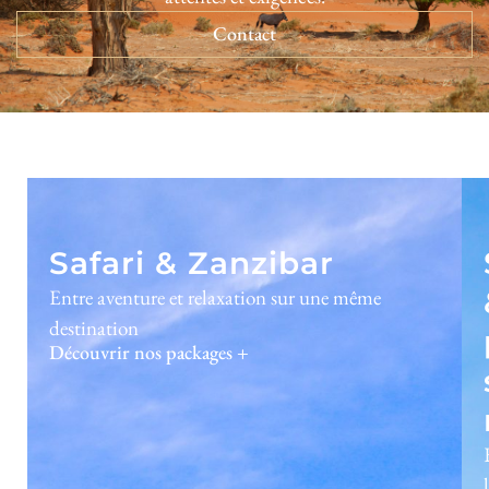
Contact
Safari & Zanzibar
Entre aventure et relaxation sur une même
destination
Découvrir nos packages +