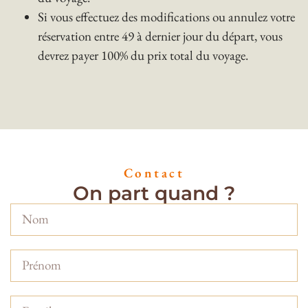
Si vous effectuez des modifications ou annulez votre
réservation entre 49 à dernier jour du départ, vous
devrez payer 100% du prix total du voyage.
Contact
On part quand ?